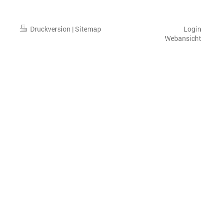
Druckversion
|
Sitemap
Login
Webansicht