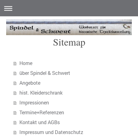
Sitemap
Home
über Spindel & Schwert
Angebote
hist. Kleiderschrank
Impressionen
Termine+Referenzen
Kontakt und AGBs
Impressum und Datenschutz